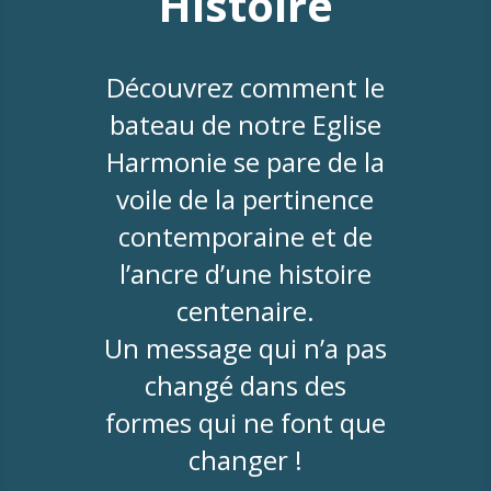
Histoire
Découvrez comment le
bateau de notre Eglise
Harmonie se pare de la
voile de la pertinence
contemporaine et de
l’ancre d’une histoire
centenaire.
Un message qui n’a pas
changé dans des
formes qui ne font que
changer !