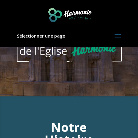
Sélectionner une page
Notre