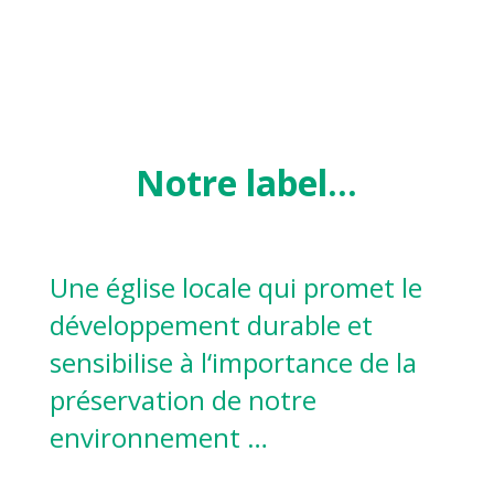
Notre label…
Une église locale qui promet le
développement durable et
sensibilise à l
‘imp
ortance de la
préservation de notre
environnement …