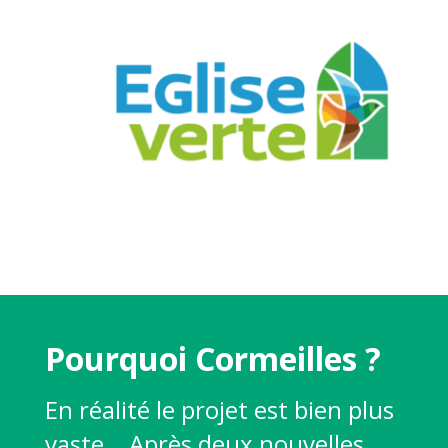
Pourquoi Cormeilles ?
En réalité le projet est bien plus
vaste… Après deux nouvelles