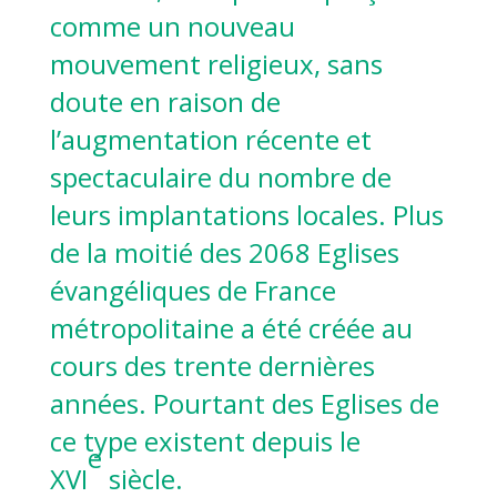
comme un nouveau
mouvement religieux, sans
doute en raison de
l’augmentation récente et
spectaculaire du nombre de
leurs implantations locales. Plus
de la moitié des 2068 Eglises
évangéliques de France
métropolitaine a été créée au
cours des trente dernières
années. Pourtant des Eglises de
ce type existent depuis le
e
XVI
siècle.