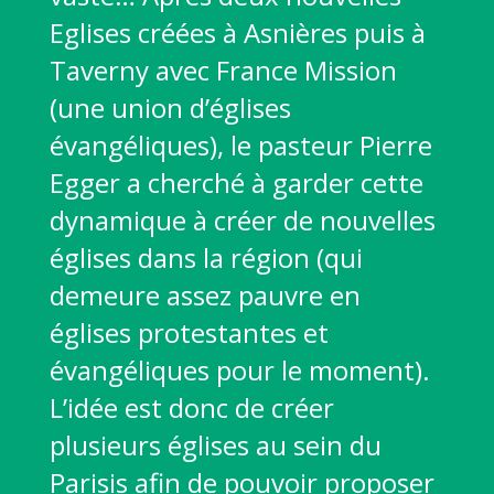
Eglises créées à Asnières puis à
Taverny avec France Mission
(une union d’églises
évangéliques), le pasteur Pierre
Egger a cherché à garder cette
dynamique à créer de nouvelles
églises dans la région (qui
demeure assez pauvre en
églises protestantes et
évangéliques pour le moment).
L’idée est donc de créer
plusieurs églises au sein du
Parisis afin de pouvoir proposer