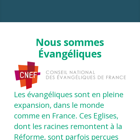
Nous
sommes
Évangéliques
Les évangéliques sont en pleine
expansion, dans le monde
comme en France. Ces Eglises,
dont les racines remontent à la
Réforme, sont parfois perçues