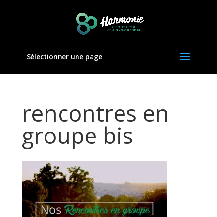
Sélectionner une page
rencontres en
groupe bis